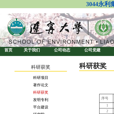
3044永
首页
关于我们
公司动态
公司党建
科研获奖
科研获奖
科研项目
著作论文
科研获奖
序号
发明专利
1
平台建设
2